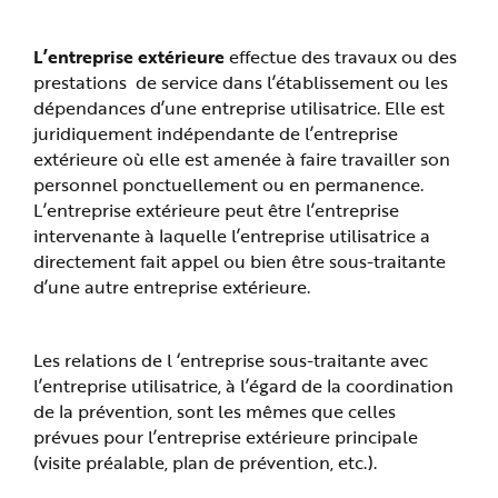
e
L’entreprise extérieure
effectue des travaux ou des
prestations de service dans l’établissement ou les
dépendances d’une entreprise utilisatrice. Elle est
juridiquement indépendante de l’entreprise
extérieure où elle est amenée à faire travailler son
personnel ponctuellement ou en permanence.
L’entreprise extérieure peut être l’entreprise
intervenante à laquelle l’entreprise utilisatrice a
directement fait appel ou bien être sous-traitante
d’une autre entreprise extérieure.
Les relations de l ‘entreprise sous-traitante avec
l’entreprise utilisatrice, à l’égard de la coordination
de la prévention, sont les mêmes que celles
prévues pour l’entreprise extérieure principale
(visite préalable, plan de prévention, etc.).