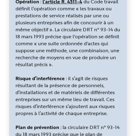
Opération
:
l’article R. 4511-4
du Code travail
définit l’opération comme « les travaux ou
prestations de service réalisés par une ou
plusieurs entreprises afin de concourir à un
même objectif ». La circulaire DRT n° 93-14 du
18 mars 1993 précise que l'opération se définit
comme « une suite ordonnée d'actes qui
suppose une méthode, une combinaison, une
recherche de moyens en vue de produire un
résultat précis ».
Risque d’interférence
: il s’agit de risques
résultant de la présence de personnels,
d’installations et de matériels de différentes
entreprises sur un même lieu de travail. Ces
risques d’interférence s’ajoutent aux risques
propres à l’activité de chaque entreprise.
Plan de prévention
: la circulaire DRT n° 93-14
du 18 mars 1993 précise que le plan de