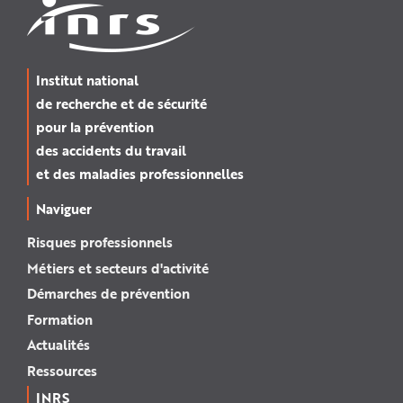
Institut national
de recherche et de sécurité
pour la prévention
des accidents du travail
et des maladies professionnelles
Naviguer
Risques professionnels
Métiers et secteurs d'activité
Démarches de prévention
Formation
Actualités
Ressources
INRS