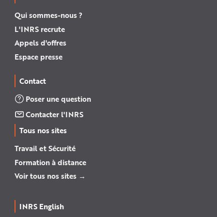
Qui sommes-nous ?
L'INRS recrute
Appels d'offres
Espace presse
Contact
Poser une question
Contacter l'INRS
Tous nos sites
Travail et Sécurité
Formation à distance
Voir tous nos sites →
INRS English