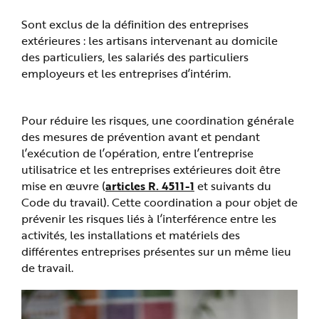
Sont exclus de la définition des entreprises
extérieures : les artisans intervenant au domicile
des particuliers, les salariés des particuliers
employeurs et les entreprises d’intérim.
Pour réduire les risques, une coordination générale
des mesures de prévention avant et pendant
l’exécution de l’opération, entre l’entreprise
utilisatrice et les entreprises extérieures doit être
mise en œuvre (
articles R. 4511-1
et suivants du
Code du travail). Cette coordination a pour objet de
prévenir les risques liés à l’interférence entre les
activités, les installations et matériels des
différentes entreprises présentes sur un même lieu
de travail.