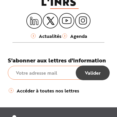
L'
INRS
Actualités
Agenda
S'abonner aux lettres d'information
Accéder à toutes nos lettres