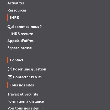
Actualités
Ressources
INRS
Qui sommes-nous ?
L'INRS recrute
Appels d'offres
Espace presse
Contact
Poser une question
Contacter l'INRS
Tous nos sites
Travail et Sécurité
Formation à distance
Voir tous nos sites →