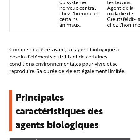
du système
les bovins.
nerveux central
Agent de la
chez l'homme et
maladie de
certains
Creutzfeldt-J
animaux.
chez l'homme
Comme tout être vivant, un agent biologique a
besoin d’éléments nutritifs et de certaines
conditions environnementales pour vivre et se
reproduire. Sa durée de vie est également limitée.
Principales
caractéristiques des
agents biologiques