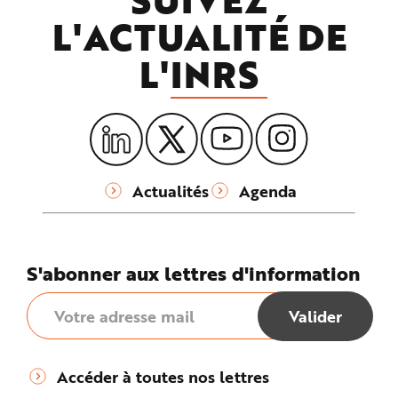
L'ACTUALITÉ DE
L'
INRS
Actualités
Agenda
S'abonner aux lettres d'information
Accéder à toutes nos lettres