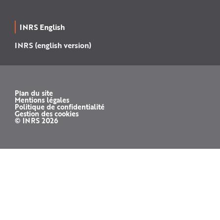
INRS English
INRS (english version)
Plan du site
Mentions légales
Politique de confidentialité
Gestion des cookies
© INRS 2026