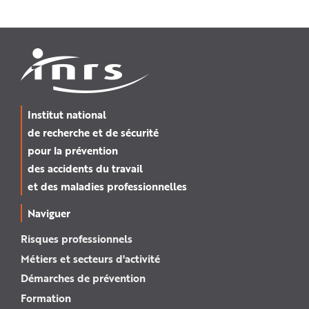
Institut national
de recherche et de sécurité
pour la prévention
des accidents du travail
et des maladies professionnelles
Naviguer
Risques professionnels
Métiers et secteurs d'activité
Démarches de prévention
Formation