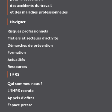
des accidents du travail
et des maladies professionnelles
Naviguer
Risques professionnels
Métiers et secteurs d'activité
Démarches de prévention
Formation
Actualités
Ressources
INRS
Qui sommes-nous ?
L'INRS recrute
Appels d'offres
Espace presse