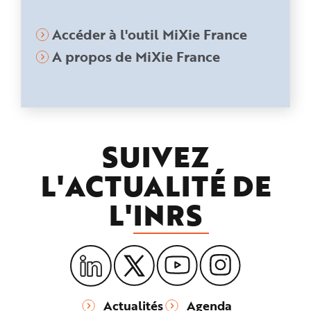
Accéder à l'outil MiXie France
A propos de MiXie France
SUIVEZ
L'ACTUALITÉ DE
L'
INRS
Actualités
Agenda