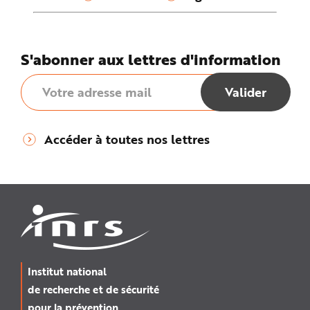
S'abonner aux lettres d'information
Accéder à toutes nos lettres
Institut national
de recherche et de sécurité
pour la prévention