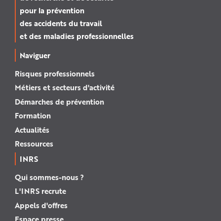
pour la prévention
des accidents du travail
et des maladies professionnelles
Naviguer
Risques professionnels
Métiers et secteurs d'activité
Démarches de prévention
Formation
Actualités
Ressources
INRS
Qui sommes-nous ?
L'INRS recrute
Appels d'offres
Espace presse