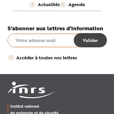
Actualités
Agenda
S'abonner aux lettres d'information
Accéder à toutes nos lettres
Institut national
de recherche et de sécurité