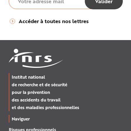
Accéder à toutes nos lettres
Institut national
de recherche et de sécurité
pour la prévention
des accidents du travail
et des maladies professionnelles
Naviguer
Risques professionnels