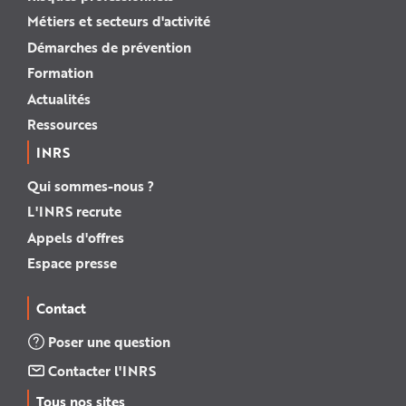
Métiers et secteurs d'activité
Démarches de prévention
Formation
Actualités
Ressources
INRS
Qui sommes-nous ?
L'INRS recrute
Appels d'offres
Espace presse
Contact
Poser une question
Contacter l'INRS
Tous nos sites