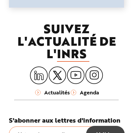
SUIVEZ
L'ACTUALITÉ DE
L'
INRS
Actualités
Agenda
S'abonner aux lettres d'information