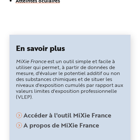
Atteintes oculaires
e
En savoir plus
MiXie France
est un outil simple et facile à
utiliser qui permet, à partir de données de
mesure, d'évaluer le potentiel additif ou non
des substances chimiques et de situer les
niveaux d'exposition cumulés par rapport aux
valeurs limites d'exposition professionnelle
(VLEP).
Accéder à l'outil MiXie France
A propos de MiXie France