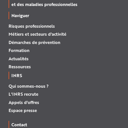
et des maladies professionnelles
Naviguer
Risques professionnels
Métiers et secteurs d'activité
Démarches de prévention
Formation
Actualités
Ressources
INRS
Qui sommes-nous ?
L'INRS recrute
Appels d'offres
Espace presse
Contact