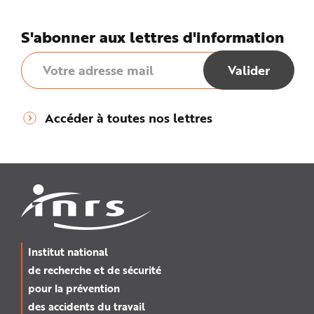
S'abonner aux lettres d'information
Accéder à toutes nos lettres
Institut national
de recherche et de sécurité
pour la prévention
des accidents du travail