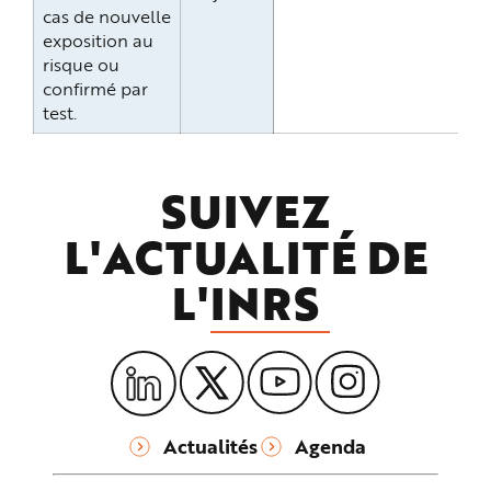
cas de nouvelle
exposition au
risque ou
confirmé par
test.
SUIVEZ
L'ACTUALITÉ DE
L'
INRS
Actualités
Agenda