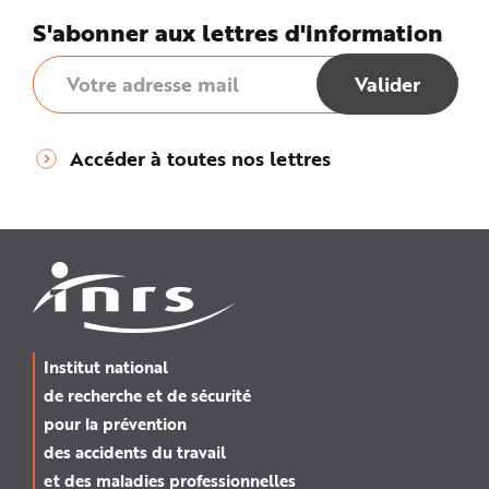
S'abonner aux lettres d'information
Accéder à toutes nos lettres
Institut national
de recherche et de sécurité
pour la prévention
des accidents du travail
et des maladies professionnelles