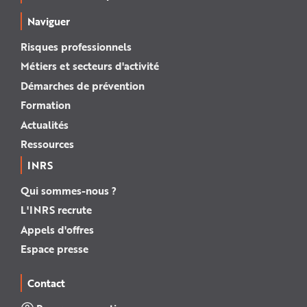
Naviguer
Risques professionnels
Métiers et secteurs d'activité
Démarches de prévention
Formation
Actualités
Ressources
INRS
Qui sommes-nous ?
L'INRS recrute
Appels d'offres
Espace presse
Contact