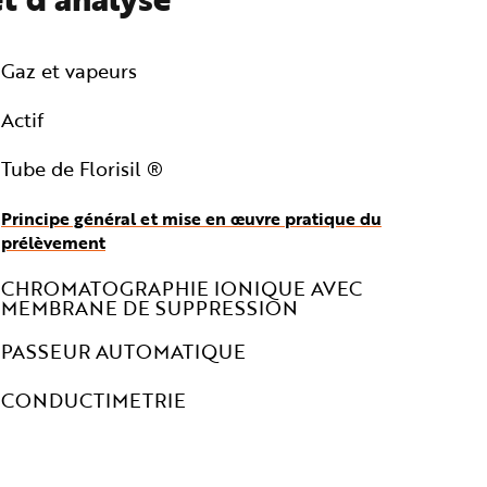
Gaz et vapeurs
Actif
Tube de Florisil ®
Principe général et mise en œuvre pratique du
prélèvement
CHROMATOGRAPHIE IONIQUE AVEC
MEMBRANE DE SUPPRESSION
PASSEUR AUTOMATIQUE
CONDUCTIMETRIE