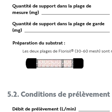
Quantité de support dans la plage de
mesure (mg)
Quantité de support dans la plage de garde
(mg)
Préparation du substrat
®
Les deux plages de Florisil
(30-60 mesh) sont m
5.2.
Conditions de prélèvement
Débit de prélèvement (L/min)