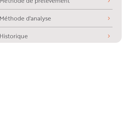
Méthode de prélèvement
Méthode d'analyse
Historique