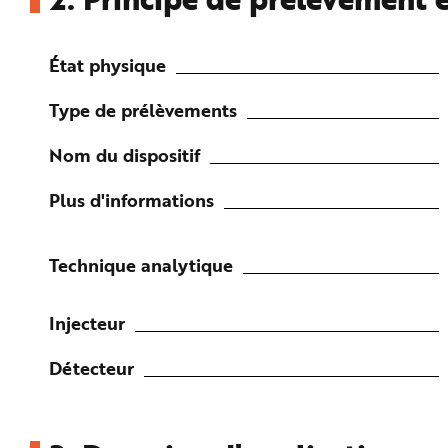
État physique
Type de prélèvements
Nom du dispositif
Plus d'informations
Technique analytique
Injecteur
Détecteur