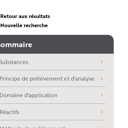
Retour aux résultats
Nouvelle recherche
Sommaire
Substances
Principe de prélèvement et d'analyse
Domaine d'application
Réactifs