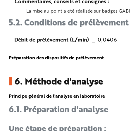
Commentaires, conseils et consignes
La mise au point a été réalisée sur badges GABI
5.2.
Conditions de prélèvement
Débit de prélèvement (L/min)
0,0406
Préparation des dispositifs de prélèvement
6.
Méthode d'analyse
Principe général de l'analyse en laboratoire
6.1.
Préparation d'analyse
Une étape de préparation :