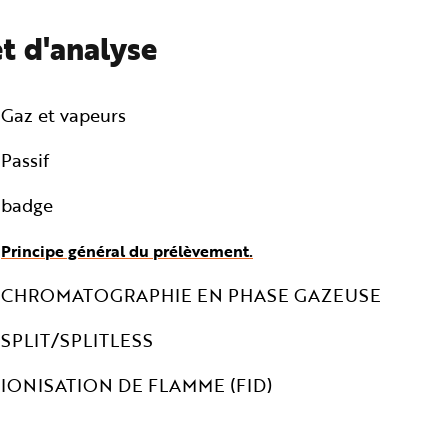
t d'analyse
Gaz et vapeurs
Passif
badge
Principe général du prélèvement.
CHROMATOGRAPHIE EN PHASE GAZEUSE
SPLIT/SPLITLESS
IONISATION DE FLAMME (FID)