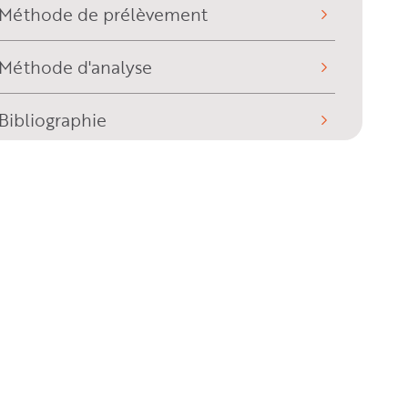
Méthode de prélèvement
Méthode d'analyse
Bibliographie
Historique