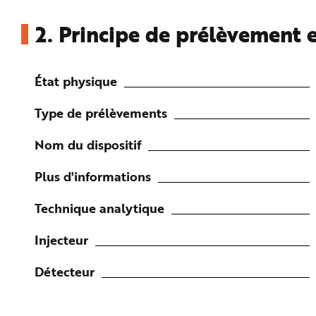
2.
Principe de prélèvement e
État physique
Type de prélèvements
Nom du dispositif
Plus d'informations
Technique analytique
Injecteur
Détecteur