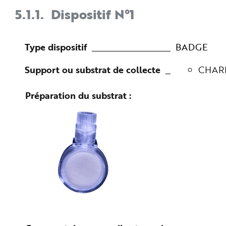
5.1.1.
Dispositif N°1
Type dispositif
BADGE
Support ou substrat de collecte
CHAR
Préparation du substrat