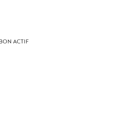
BON ACTIF