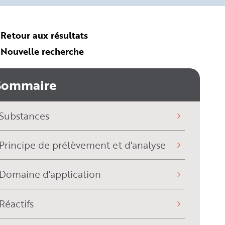
Retour aux résultats
Nouvelle recherche
Sommaire
Substances
Principe de prélèvement et d'analyse
Domaine d'application
Réactifs