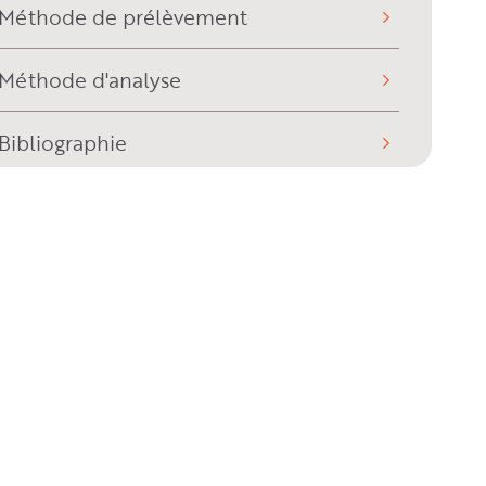
Méthode de prélèvement
Méthode d'analyse
Bibliographie
Historique