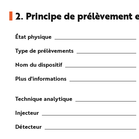
2.
Principe de prélèvement e
État physique
Type de prélèvements
Nom du dispositif
Plus d'informations
Technique analytique
Injecteur
Détecteur