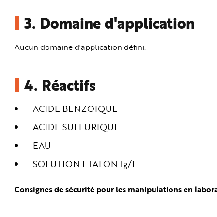
3.
Domaine d'application
Aucun domaine d'application défini.
4.
Réactifs
ACIDE BENZOIQUE
ACIDE SULFURIQUE
EAU
SOLUTION ETALON 1g/L
Consignes de sécurité pour les manipulations en labor