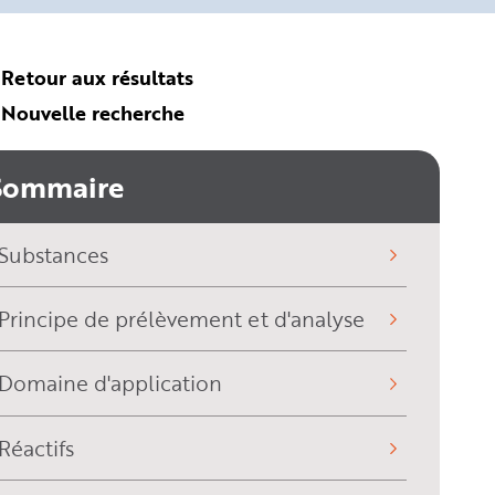
Retour aux résultats
Nouvelle recherche
Sommaire
Substances
Principe de prélèvement et d'analyse
Domaine d'application
Réactifs