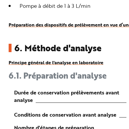
Pompe à débit de 1 à 3 L/min
Préparation des dispositifs de prélèvement en vue d’un
6.
Méthode d'analyse
Principe général de l'analyse en laboratoire
6.1.
Préparation d'analyse
Durée de conservation prélèvements avant
analyse
Conditions de conservation avant analyse
Nombre d'étapes de préparation