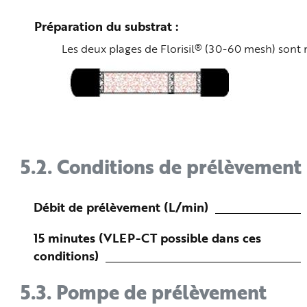
Préparation du substrat
®
Les deux plages de Florisil
(30-60 mesh) sont m
5.2.
Conditions de prélèvement
Débit de prélèvement (L/min)
15 minutes (VLEP-CT possible dans ces
conditions)
5.3.
Pompe de prélèvement