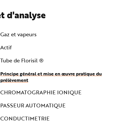
t d'analyse
Gaz et vapeurs
Actif
Tube de Florisil ®
Principe général et mise en œuvre pratique du
prélèvement
CHROMATOGRAPHIE IONIQUE
PASSEUR AUTOMATIQUE
CONDUCTIMETRIE