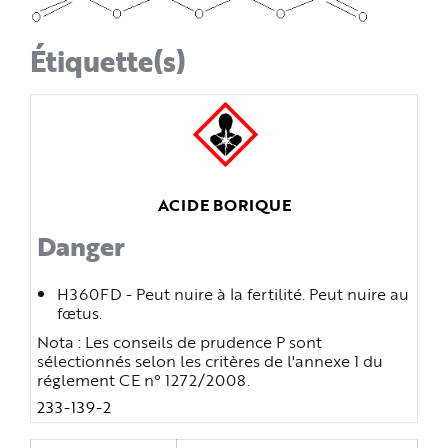
Étiquette(s)
ACIDE BORIQUE
Danger
H360FD - Peut nuire à la fertilité. Peut nuire au
fœtus
.
Nota : Les conseils de prudence P sont
sélectionnés selon les critères de l'annexe 1 du
réglement CE n° 1272/2008.
233-139-2