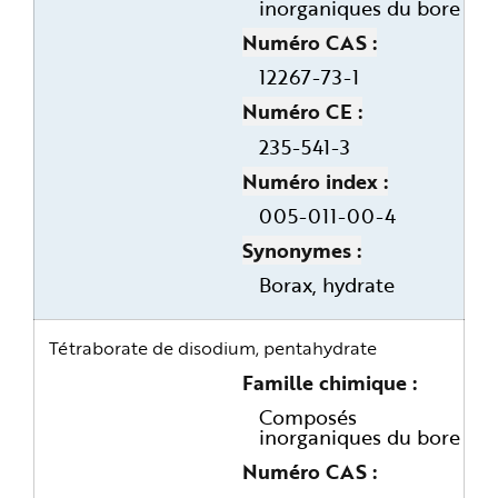
inorganiques du bore
Numéro CAS
12267-73-1
Numéro CE
235-541-3
Numéro index
005-011-00-4
Synonymes
Borax, hydrate
Tétraborate de disodium, pentahydrate
Famille chimique
Composés
inorganiques du bore
Numéro CAS