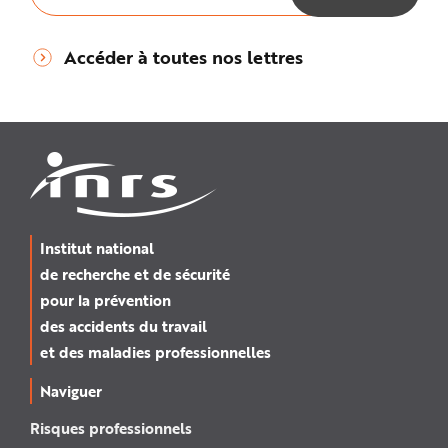
Accéder à toutes nos lettres
Institut national
de recherche et de sécurité
pour la prévention
des accidents du travail
et des maladies professionnelles
Naviguer
Risques professionnels