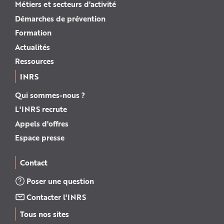
Métiers et secteurs d'activité
Démarches de prévention
Formation
Actualités
Ressources
INRS
Qui sommes-nous ?
L'INRS recrute
Appels d'offres
Espace presse
Contact
Poser une question
Contacter l'INRS
Tous nos sites