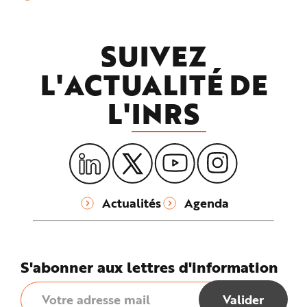
SUIVEZ
L'ACTUALITÉ DE
L'
INRS
Actualités
Agenda
S'abonner aux lettres d'information