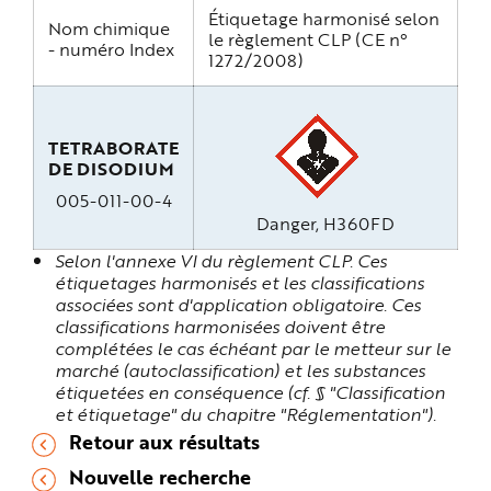
Étiquetage harmonisé selon
Nom chimique
le règlement CLP (CE n°
- numéro Index
1272/2008)
TETRABORATE
DE DISODIUM
005-011-00-4
Danger, H360FD
Selon l'annexe VI du règlement CLP. Ces
étiquetages harmonisés et les classifications
associées sont d'application obligatoire. Ces
classifications harmonisées doivent être
complétées le cas échéant par le metteur sur le
marché (autoclassification) et les substances
étiquetées en conséquence (cf. § "Classification
et étiquetage" du chapitre "Réglementation").
Retour aux résultats
Nouvelle recherche