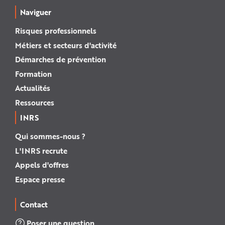
Naviguer
Risques professionnels
Métiers et secteurs d'activité
Démarches de prévention
Formation
Actualités
Ressources
INRS
Qui sommes-nous ?
L'INRS recrute
Appels d'offres
Espace presse
Contact
Poser une question