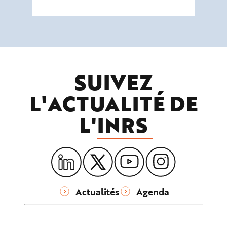
SUIVEZ
L'ACTUALITÉ DE
L'
INRS
Actualités
Agenda