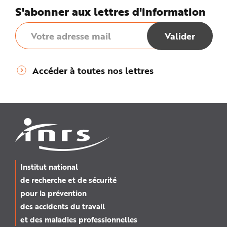
S'abonner aux lettres d'information
Accéder à toutes nos lettres
Institut national
de recherche et de sécurité
pour la prévention
des accidents du travail
et des maladies professionnelles