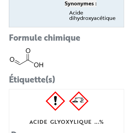
Synonymes
Acide
dihydroxyacétique
Formule chimique
Étiquette(s)
ACIDE GLYOXYLIQUE ...%