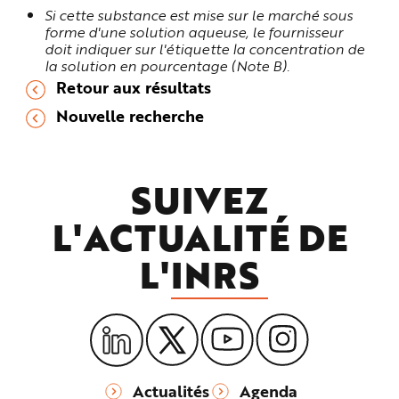
Si cette substance est mise sur le marché sous
forme d'une solution aqueuse, le fournisseur
doit indiquer sur l'étiquette la concentration de
la solution en pourcentage (Note B).
Retour aux résultats
Nouvelle recherche
SUIVEZ
L'ACTUALITÉ DE
L'
INRS
Actualités
Agenda