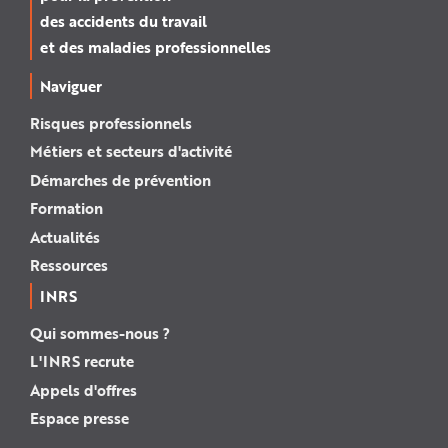
des accidents du travail
et des maladies professionnelles
Naviguer
Risques professionnels
Métiers et secteurs d'activité
Démarches de prévention
Formation
Actualités
Ressources
INRS
Qui sommes-nous ?
L'INRS recrute
Appels d'offres
Espace presse