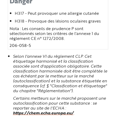
Danger
H317 - Peut provoquer une allergie cutanée
H318 - Provoque des lésions oculaires graves
Nota : Les conseils de prudence P sont
sélectionnés selon les critères de l'annexe 1 du
réglement CE n° 1272/2008.
206-058-5
Selon l'annexe VI du règlement CLP. Cet
étiquetage harmonisé et la classification
associée sont d'application obligatoire. Cette
classification harmonisée doit être complétée le
cas échéant par le metteur sur le marché
(autoclassification) et la substance étiquetée en
conséquence (cf. § "Classification et étiquetage"
du chapitre "Réglementation").
Certains metteurs sur le marché proposent une
autoclassification pour cette substance : se
reporter au site de l'ECHA :
https://chem.echa.europa.eu/
.