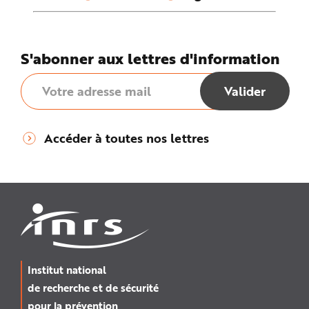
S'abonner aux lettres d'information
Accéder à toutes nos lettres
Institut national
de recherche et de sécurité
pour la prévention