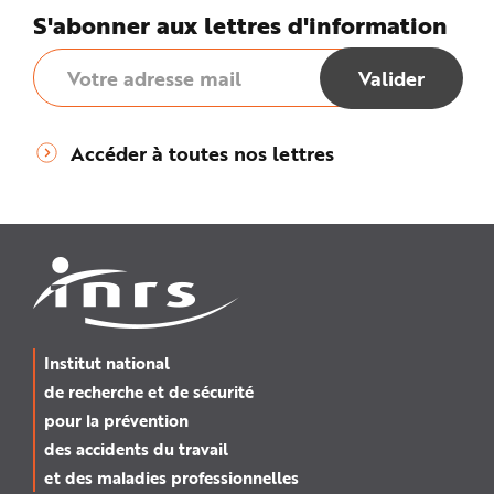
S'abonner aux lettres d'information
Accéder à toutes nos lettres
Institut national
de recherche et de sécurité
pour la prévention
des accidents du travail
et des maladies professionnelles