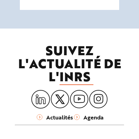
SUIVEZ
L'ACTUALITÉ DE
L'
INRS
Actualités
Agenda