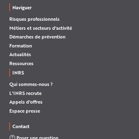
Naviguer
Risques professionnels
Métiers et secteurs d'activité
Démarches de prévention
Formation
Actualités
Ressources
INRS
Qui sommes-nous ?
L'INRS recrute
Appels d'offres
Espace presse
Contact
Poser une question