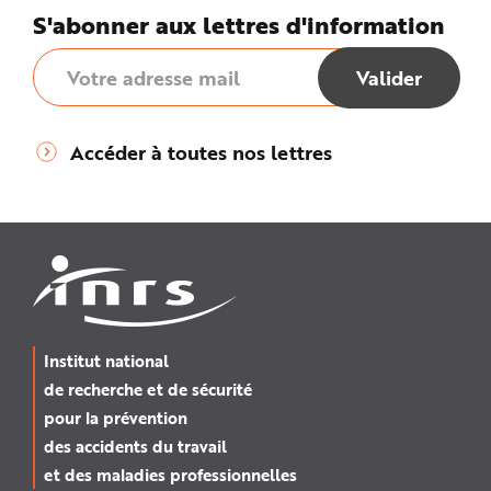
S'abonner aux lettres d'information
Accéder à toutes nos lettres
Institut national
de recherche et de sécurité
pour la prévention
des accidents du travail
et des maladies professionnelles