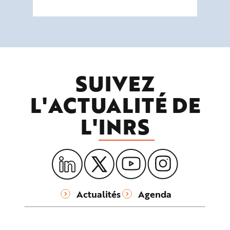
SUIVEZ
L'ACTUALITÉ DE
L'
INRS
Actualités
Agenda