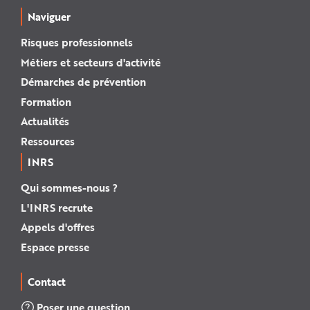
Naviguer
Risques professionnels
Métiers et secteurs d'activité
Démarches de prévention
Formation
Actualités
Ressources
INRS
Qui sommes-nous ?
L'INRS recrute
Appels d'offres
Espace presse
Contact
Poser une question