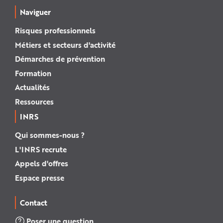
Naviguer
Risques professionnels
Métiers et secteurs d'activité
Démarches de prévention
Formation
Actualités
Ressources
INRS
Qui sommes-nous ?
L'INRS recrute
Appels d'offres
Espace presse
Contact
Poser une question