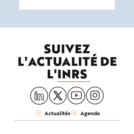
SUIVEZ
L'ACTUALITÉ DE
L'
INRS
Actualités
Agenda