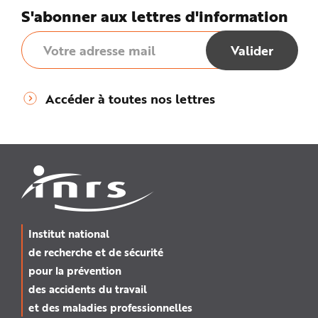
S'abonner aux lettres d'information
Accéder à toutes nos lettres
Institut national
de recherche et de sécurité
pour la prévention
des accidents du travail
et des maladies professionnelles