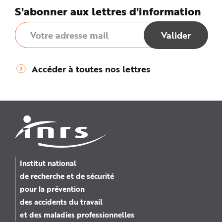
S'abonner aux lettres d'information
Accéder à toutes nos lettres
Institut national
de recherche et de sécurité
pour la prévention
des accidents du travail
et des maladies professionnelles