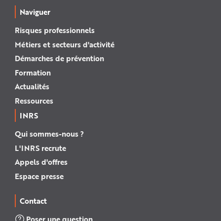
Naviguer
Risques professionnels
Métiers et secteurs d'activité
Démarches de prévention
Formation
Actualités
Ressources
INRS
Qui sommes-nous ?
L'INRS recrute
Appels d'offres
Espace presse
Contact
Poser une question