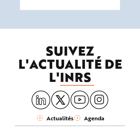
SUIVEZ
L'ACTUALITÉ DE
L'
INRS
Actualités
Agenda