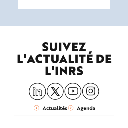
SUIVEZ
L'ACTUALITÉ DE
L'
INRS
Actualités
Agenda