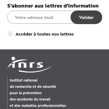
S'abonner aux lettres d'information
Accéder à toutes nos lettres
Institut national
de recherche et de sécurité
pour la prévention
des accidents du travail
et des maladies professionnelles