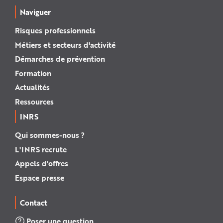
Naviguer
Risques professionnels
Métiers et secteurs d'activité
Démarches de prévention
Formation
Actualités
Ressources
INRS
Qui sommes-nous ?
L'INRS recrute
Appels d'offres
Espace presse
Contact
Poser une question