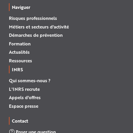
Naviguer
Risques professionnels
Métiers et secteurs d'activité
Démarches de prévention
Formation
Actualités
Ressources
INRS
Qui sommes-nous ?
L'INRS recrute
Appels d'offres
Espace presse
Contact
Poser une question