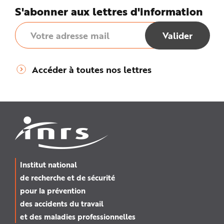
S'abonner aux lettres d'information
Accéder à toutes nos lettres
Institut national
de recherche et de sécurité
pour la prévention
des accidents du travail
et des maladies professionnelles