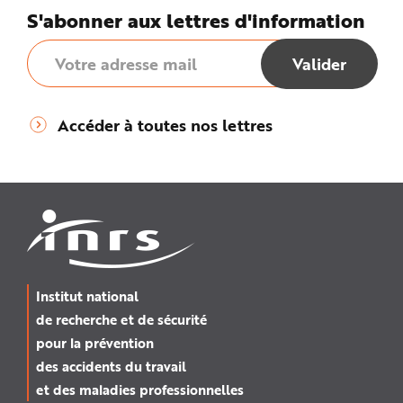
S'abonner aux lettres d'information
Accéder à toutes nos lettres
Institut national
de recherche et de sécurité
pour la prévention
des accidents du travail
et des maladies professionnelles