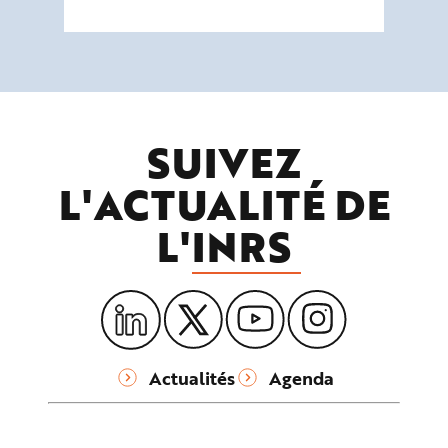
SUIVEZ
L'ACTUALITÉ DE
L'
INRS
Actualités
Agenda