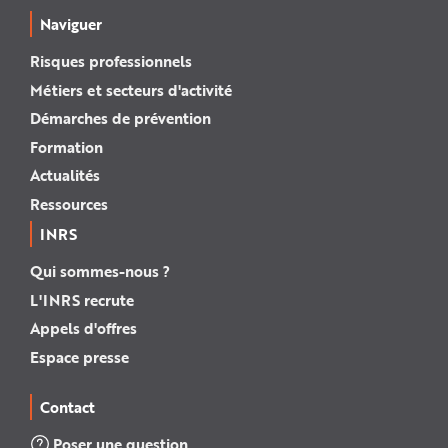
Naviguer
Risques professionnels
Métiers et secteurs d'activité
Démarches de prévention
Formation
Actualités
Ressources
INRS
Qui sommes-nous ?
L'INRS recrute
Appels d'offres
Espace presse
Contact
Poser une question