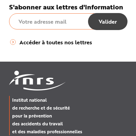
S'abonner aux lettres d'information
Accéder à toutes nos lettres
Institut national
de recherche et de sécurité
pour la prévention
des accidents du travail
et des maladies professionnelles