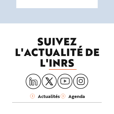
SUIVEZ
L'ACTUALITÉ DE
L'
INRS
Actualités
Agenda