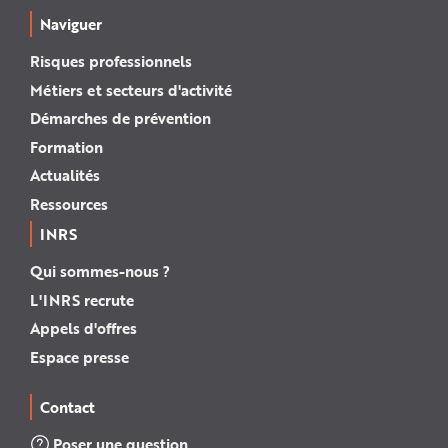
Naviguer
Risques professionnels
Métiers et secteurs d'activité
Démarches de prévention
Formation
Actualités
Ressources
INRS
Qui sommes-nous ?
L'INRS recrute
Appels d'offres
Espace presse
Contact
Poser une question