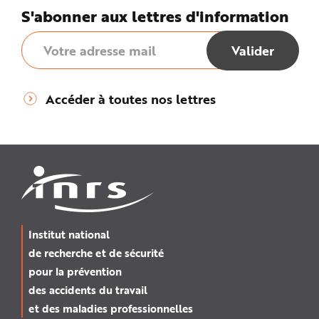
S'abonner aux lettres d'information
Accéder à toutes nos lettres
Institut national
de recherche et de sécurité
pour la prévention
des accidents du travail
et des maladies professionnelles