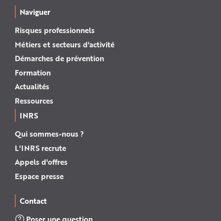
Naviguer
Risques professionnels
Métiers et secteurs d'activité
Démarches de prévention
Formation
Actualités
Ressources
INRS
Qui sommes-nous ?
L'INRS recrute
Appels d'offres
Espace presse
Contact
Poser une question