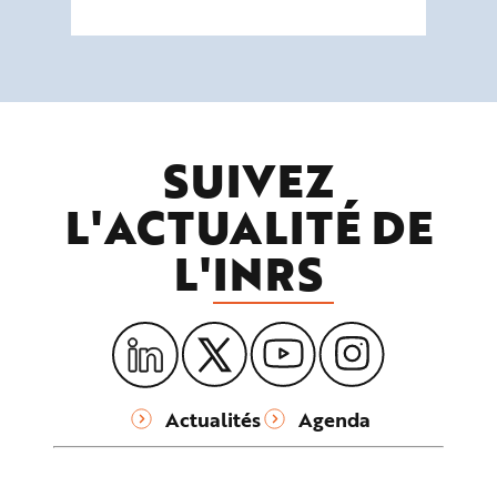
SUIVEZ
L'ACTUALITÉ DE
L'
INRS
Actualités
Agenda