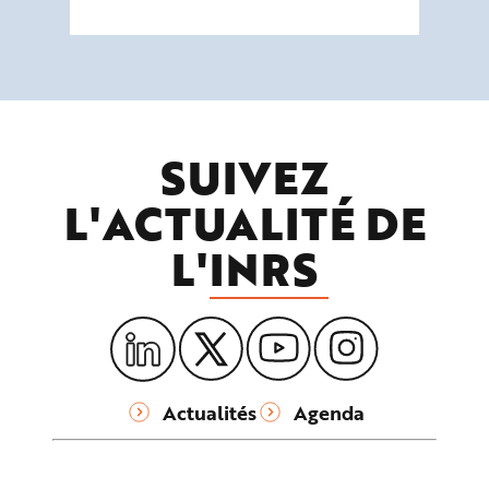
SUIVEZ
L'ACTUALITÉ DE
L'
INRS
Actualités
Agenda