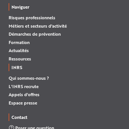
Naviguer
Risques professionnels
Métiers et secteurs d'activité
Démarches de prévention
Formation
Actualités
Ressources
INRS
Qui sommes-nous ?
L'INRS recrute
Appels d'offres
Espace presse
Contact
Poser une question