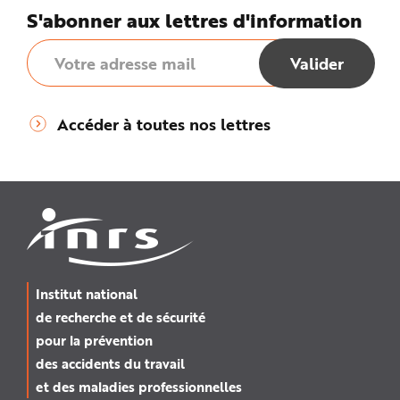
S'abonner aux lettres d'information
Accéder à toutes nos lettres
Institut national
de recherche et de sécurité
pour la prévention
des accidents du travail
et des maladies professionnelles