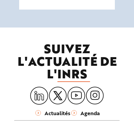
SUIVEZ
L'ACTUALITÉ DE
L'
INRS
Actualités
Agenda