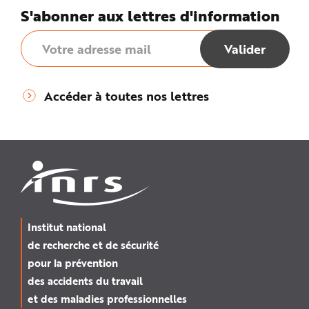
S'abonner aux lettres d'information
Accéder à toutes nos lettres
Institut national
de recherche et de sécurité
pour la prévention
des accidents du travail
et des maladies professionnelles