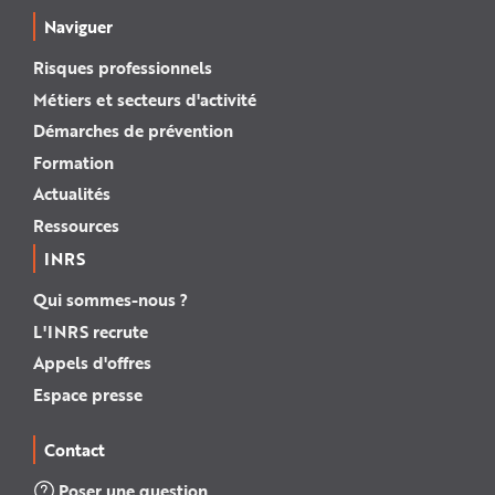
Naviguer
Risques professionnels
Métiers et secteurs d'activité
Démarches de prévention
Formation
Actualités
Ressources
INRS
Qui sommes-nous ?
L'INRS recrute
Appels d'offres
Espace presse
Contact
Poser une question