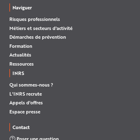
Naviguer
Risques professionnels
Métiers et secteurs d'activité
Démarches de prévention
Formation
Actualités
Ressources
INRS
Qui sommes-nous ?
L'INRS recrute
Appels d'offres
Espace presse
Contact
Poser une question