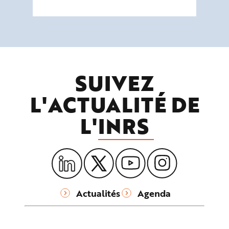
SUIVEZ
L'ACTUALITÉ DE
L'
INRS
Actualités
Agenda