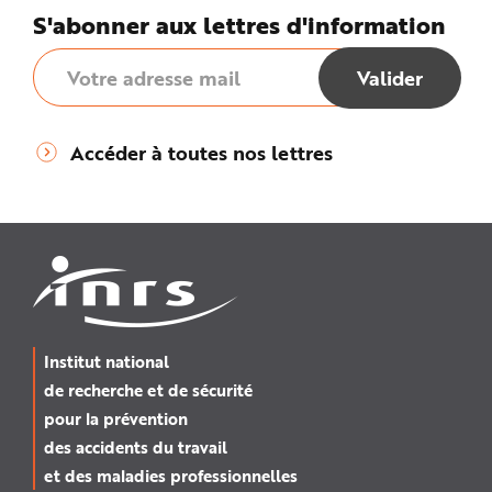
S'abonner aux lettres d'information
Accéder à toutes nos lettres
Institut national
de recherche et de sécurité
pour la prévention
des accidents du travail
et des maladies professionnelles