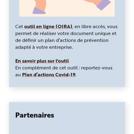
Cet
outil en ligne (OIRA)
, en libre accès, vous
permet de réaliser votre document unique et
de définir un plan d’actions de prévention
adapté à votre entreprise.
En savoir plus sur l'outil
En complément de cet outil : reportez-vous
au
Plan d’actions Covid-19
.
Partenaires