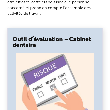
être efficace, cette étape associe le personnel
e
concerné et prend en compte l’ensemble des
activités de travail.
Outil d’évaluation – Cabinet
dentaire