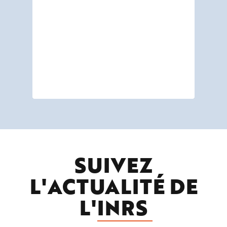
SUIVEZ
L'ACTUALITÉ DE
L'
INRS