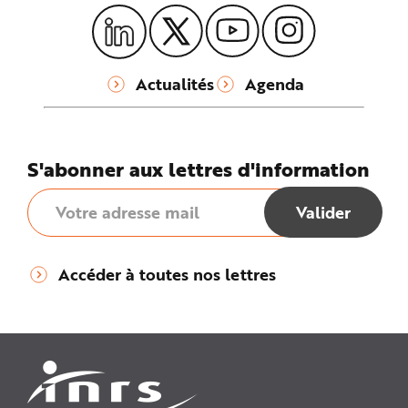
Actualités
Agenda
S'abonner aux lettres d'information
Accéder à toutes nos lettres