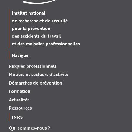
Institut national
de recherche et de sécurité
pour la prévention
des accidents du travail
et des maladies professionnelles
Naviguer
Risques professionnels
Métiers et secteurs d'activité
Démarches de prévention
Formation
Actualités
Ressources
INRS
Qui sommes-nous ?