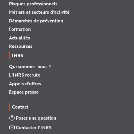
Risques professionnels
Métiers et secteurs d'activité
Démarches de prévention
Formation
Actualités
Ressources
INRS
Qui sommes-nous ?
L'INRS recrute
Appels d'offres
Espace presse
Contact
Poser une question
Contacter l'INRS