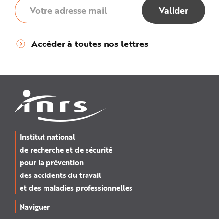
Accéder à toutes nos lettres
Institut national
de recherche et de sécurité
pour la prévention
des accidents du travail
et des maladies professionnelles
Naviguer