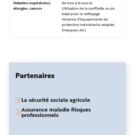
Maladies respiratoires,
de bois à la source
allergies, cancers
Utilisation de la soufflette ou du
balai pour le nettoyage
Absence d’équipements de
protection individuelle adaptés
(masques, etc.)
Partenaires
La sécurité sociale agricole
Assurance maladie Risques
professionnels