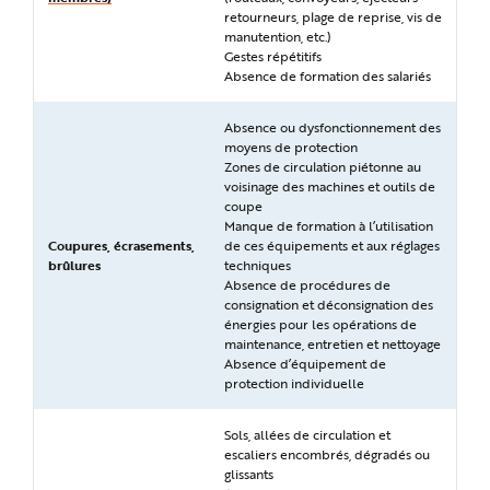
retourneurs, plage de reprise, vis de
manutention, etc.)
Gestes répétitifs
Absence de formation des salariés
Absence ou dysfonctionnement des
moyens de protection
Zones de circulation piétonne au
voisinage des machines et outils de
coupe
Manque de formation à l’utilisation
Coupures, écrasements,
de ces équipements et aux réglages
brûlures
techniques
Absence de procédures de
consignation et déconsignation des
énergies pour les opérations de
maintenance, entretien et nettoyage
Absence d’équipement de
protection individuelle
Sols, allées de circulation et
escaliers encombrés, dégradés ou
glissants