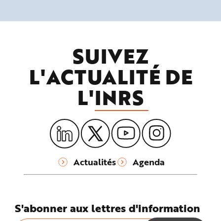
SUIVEZ
L'ACTUALITÉ DE
L'
INRS
Actualités
Agenda
S'abonner aux lettres d'information