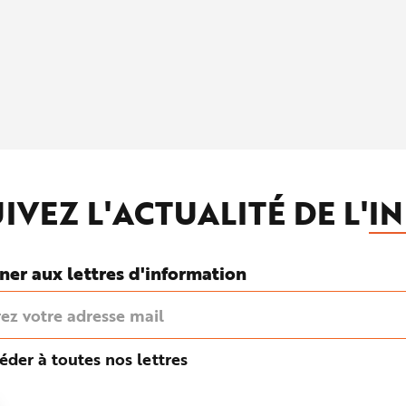
IVEZ L'ACTUALITÉ DE L'
IN
ner aux lettres d'information
éder à toutes nos lettres