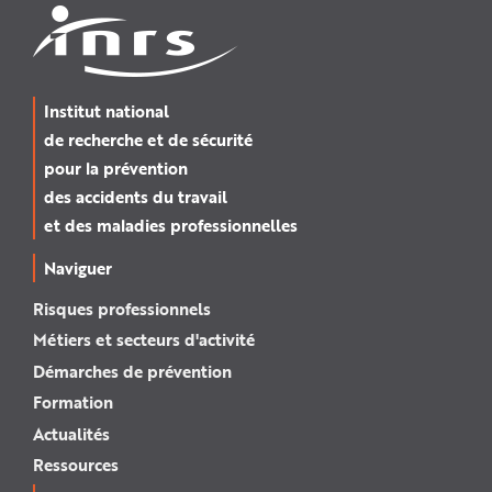
Institut national
de recherche et de sécurité
pour la prévention
des accidents du travail
et des maladies professionnelles
Naviguer
Risques professionnels
Métiers et secteurs d'activité
Démarches de prévention
Formation
Actualités
Ressources