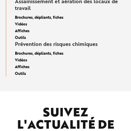
Assainissement et aération des locaux de
travail
Brochures, dépliants, fiches
Vidéos
Affiches
Outils
Prévention des risques chimiques
Brochures, dépliants, fiches
Vidéos
Affiches
Outils
SUIVEZ
L'ACTUALITÉ DE