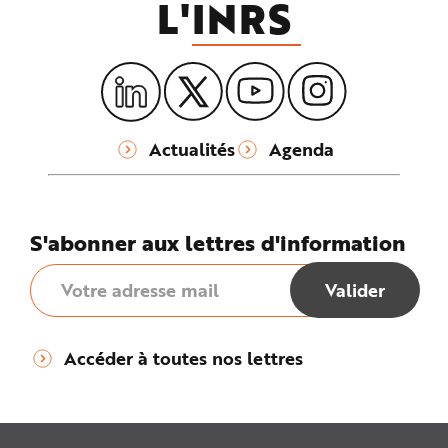
L'
INRS
Actualités
Agenda
S'abonner aux lettres d'information
Accéder à toutes nos lettres