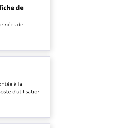
fiche de
données de
ntée à la
oste d'utilisation