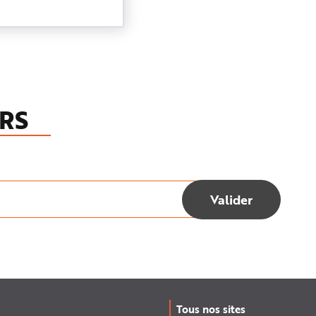
RS
Tous nos sites