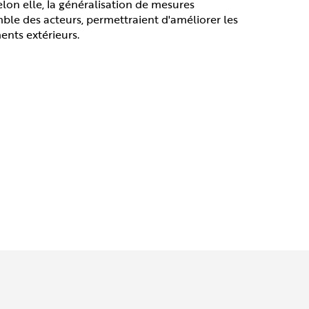
 Selon elle, la généralisation de mesures
mble des acteurs, permettraient d'améliorer les
ents extérieurs.