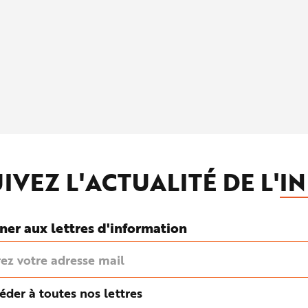
IVEZ L'ACTUALITÉ DE L'
IN
ner aux lettres d'information
éder à toutes nos lettres