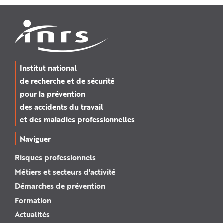
e
Institut national
de recherche et de sécurité
pour la prévention
des accidents du travail
et des maladies professionnelles
Naviguer
Risques professionnels
Métiers et secteurs d'activité
Démarches de prévention
Formation
Actualités