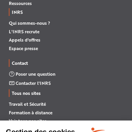
Ressources
INRS
Qui sommes-nous ?
L'INRS recrute
Appels d'offres
Espace presse
Contact
Poser une question
Contacter l'INRS
Tous nos sites
Travail et Sécurité
Formation à distance
Voir tous nos sites →