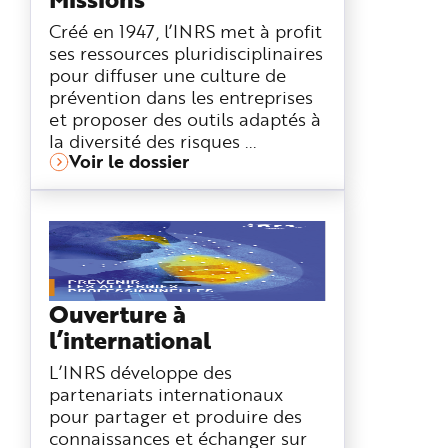
Créé en 1947, l’INRS met à profit
ses ressources pluridisciplinaires
pour diffuser une culture de
prévention dans les entreprises
et proposer des outils adaptés à
la diversité des risques ...
Voir le dossier
Ouverture à
l’international
L’INRS développe des
partenariats internationaux
pour partager et produire des
connaissances et échanger sur