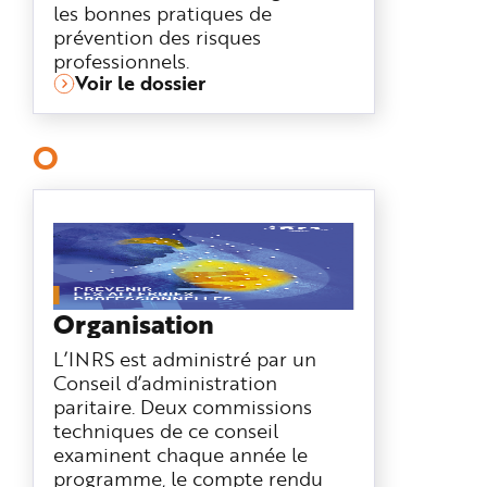
les bonnes pratiques de
prévention des risques
professionnels.
Voir le dossier
O
Organisation
L’INRS est administré par un
Conseil d’administration
paritaire. Deux commissions
techniques de ce conseil
examinent chaque année le
programme, le compte rendu