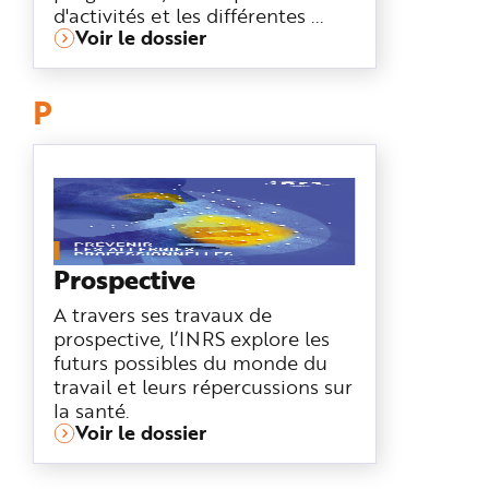
d'activités et les différentes ...
Voir le dossier
P
Prospective
A travers ses travaux de
prospective, l’INRS explore les
futurs possibles du monde du
travail et leurs répercussions sur
la santé.
Voir le dossier