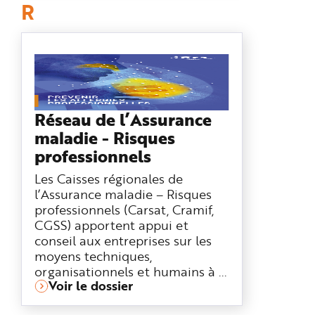
R
Réseau de l’Assurance
maladie - Risques
professionnels
Les Caisses régionales de
l’Assurance maladie – Risques
professionnels (Carsat, Cramif,
CGSS) apportent appui et
conseil aux entreprises sur les
moyens techniques,
organisationnels et humains à ...
Voir le dossier