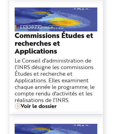
Commissions Études et
recherches et
Applications
Le Conseil d’administration de
l’INRS désigne les commissions
Études et recherche et
Applications. Elles examinent
chaque année le programme, le
compte rendu d'activités et les
réalisations de l’INRS.
Voir le dossier