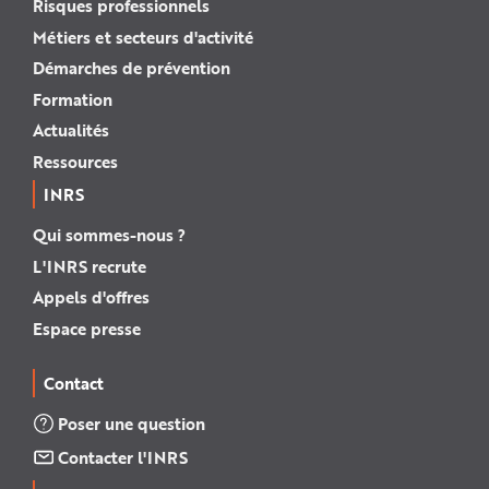
Risques professionnels
Métiers et secteurs d'activité
Démarches de prévention
Formation
Actualités
Ressources
INRS
Qui sommes-nous ?
L'INRS recrute
Appels d'offres
Espace presse
Contact
Poser une question
Contacter l'INRS