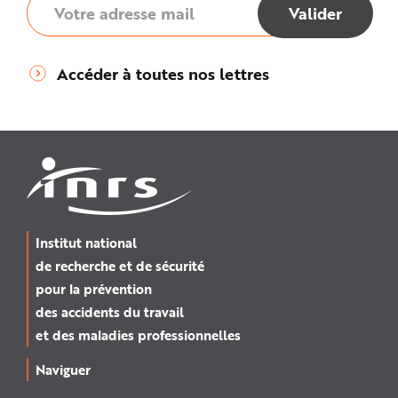
Accéder à toutes nos lettres
Institut national
de recherche et de sécurité
pour la prévention
des accidents du travail
et des maladies professionnelles
Naviguer