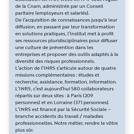
de la Cnam, administrée par un Conseil
paritaire (employeurs et salariés).
De l’acquisition de connaissances jusqu'à leur
diffusion, en passant par leur transformation
en solutions pratiques, l’Institut met à profit
ses ressources pluridisciplinaires pour diffuser
une culture de prévention dans les
entreprises et proposer des outils adaptés à la
diversité des risques professionnels.
L’action de l’INRS s’articule autour de quatre
missions complémentaires : études et
recherche, assistance, formation, information.
L’INRS, c’est aujourd’hui 580 collaborateurs
répartis sur deux sites : à Paris (209
personnes) et en Lorraine (371 personnes).
L’INRS est financé par la Sécurité Sociale –
branche accidents du travail / maladies
professionnelles. Notre métier, rendre le vôtre
plus sûr.