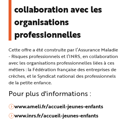
collaboration avec les
organisations
professionnelles
Cette offre a été construite par l’Assurance Maladie
- Risques professionnels et l’INRS, en collaboration
avec les organisations professionnelles liées à ces
métiers : la Fédération française des entreprises de
crèches, et le Syndicat national des professionnels
de la petite enfance.
Pour plus d'informations :
www.ameli.fr/accueil-jeunes-enfants
www.inrs.fr/accueil-jeunes-enfants