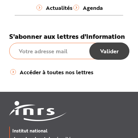
Actualités
Agenda
S'abonner aux lettres d'information
Accéder à toutes nos lettres
Institut national