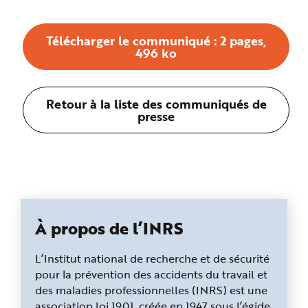
Télécharger le communiqué : 2 pages,
496 ko
Retour à la liste des communiqués de
presse
À propos de l’INRS
L’Institut national de recherche et de sécurité
pour la prévention des accidents du travail et
des maladies professionnelles (INRS) est une
association loi 1901, créée en 1947 sous l’égide