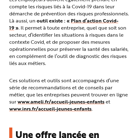
compte les risques liés à la Covid-19 dans leur
démarche de prévention des risques professionnels.
Là aussi, un
outil existe :
«
Plan d’action Covid-
19
»
. Il permet à toute entreprise, quel que soit son
secteur, d’identifier les situations à risques dans le
contexte Covid, et de proposer des mesures
opérationnelles pour préserver la santé des salariés,
en complément de l’outil de diagnostic des risques
liés aux métiers.
Ces solutions et outils sont accompagnés d’une
série de recommandations et de conseils par
métier, que les entreprises peuvent trouver en ligne
sur
www.ameli.fr/accueil-jeunes-enfants
et
www.inrs.fr/accueil-jeunes-enfants
.
Une offre lancée en