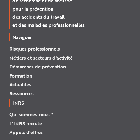
de recherche et de sécurité
pour la prévention
des accidents du travail
et des maladies professionnelles
Naviguer
Risques professionnels
Métiers et secteurs d'activité
Démarches de prévention
Formation
Actualités
Ressources
INRS
Qui sommes-nous ?
L'INRS recrute
Appels d'offres