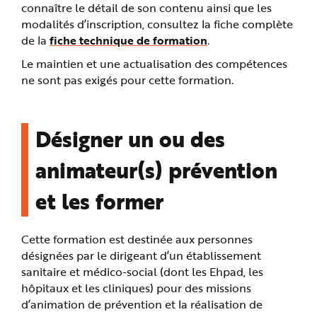
connaître le détail de son contenu ainsi que les
modalités d’inscription, consultez la fiche complète
de la
fiche technique de formation
.
Le maintien et une actualisation des compétences
ne sont pas exigés pour cette formation.
Désigner un ou des
animateur(s) prévention
et les former
Cette formation est destinée aux personnes
désignées par le dirigeant d’un établissement
sanitaire et médico-social (dont les Ehpad, les
hôpitaux et les cliniques) pour des missions
d’animation de prévention et la réalisation de