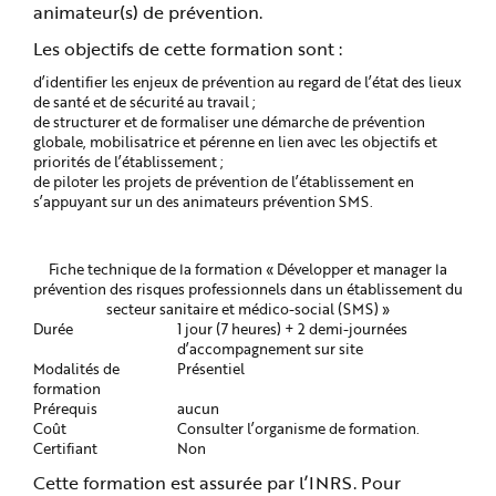
animateur(s) de prévention.
Les objectifs de cette formation sont :
d’identifier les enjeux de prévention au regard de l’état des lieux
de santé et de sécurité au travail ;
de structurer et de formaliser une démarche de prévention
globale, mobilisatrice et pérenne en lien avec les objectifs et
priorités de l’établissement ;
de piloter les projets de prévention de l’établissement en
s’appuyant sur un des animateurs prévention SMS.
Fiche technique de la formation « Développer et manager la
prévention des risques professionnels dans un établissement du
secteur sanitaire et médico-social (SMS) »
Durée
1 jour (7 heures) + 2 demi-journées
d’accompagnement sur site
Modalités de
Présentiel
formation
Prérequis
aucun
Coût
Consulter l’organisme de formation.
Certifiant
Non
Cette formation est assurée par l’INRS. Pour