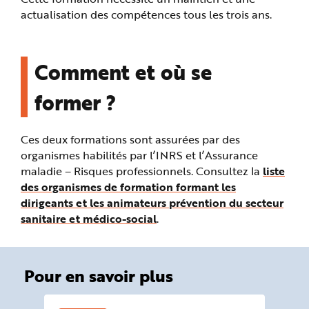
actualisation des compétences tous les trois ans.
Comment et où se
former ?
Ces deux formations sont assurées par des
organismes habilités par l’INRS et l’Assurance
maladie – Risques professionnels. Consultez la
liste
des organismes de formation formant les
dirigeants et les animateurs prévention du secteur
sanitaire et médico-social
.
Pour en savoir plus