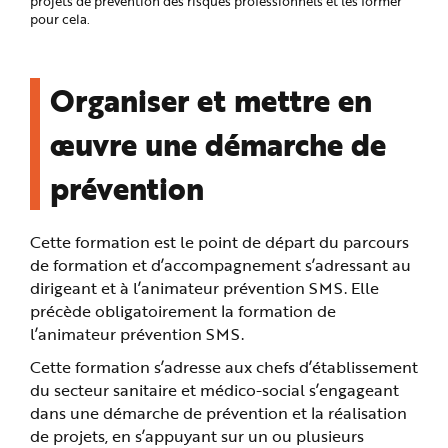
projets de prévention des risques professionnels et les former
pour cela.
Organiser et mettre en
œuvre une démarche de
prévention
Cette formation est le point de départ du parcours
de formation et d’accompagnement s’adressant au
dirigeant et à l’animateur prévention SMS. Elle
précède obligatoirement la formation de
l’animateur prévention SMS.
Cette formation s’adresse aux chefs d’établissement
du secteur sanitaire et médico-social s’engageant
dans une démarche de prévention et la réalisation
de projets, en s’appuyant sur un ou plusieurs