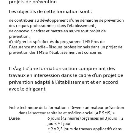
projets de prévention.
Les objectifs de cette formation sont :
de contribuer au développement d’une démarche de prévention
des risques professionnels dans l’établissement ;
de concevoir, cadrer et mettre en œuvre tout projet de
prévention ;
d’intégrer les spécificités du programme TMS Pros de
l’Assurance maladie - Risques professionnels dans un projet de
prévention des TMS si l’établissement est concerné.
Il s’agit d’une formation-action comprenant des
travaux en intersession dans le cadre d’un projet de
prévention adapté à l’établissement et en accord
avec le dirigeant.
Fiche technique de la formation « Devenir animateur prévention
dans le secteur sanitaire et médico-social (AP SMS) »
Durée
6 jours (42 heures) organisés en 3 jours + 2
jours + 1 jour
+ 2 x 2,5 jours de travaux applicatifs dans