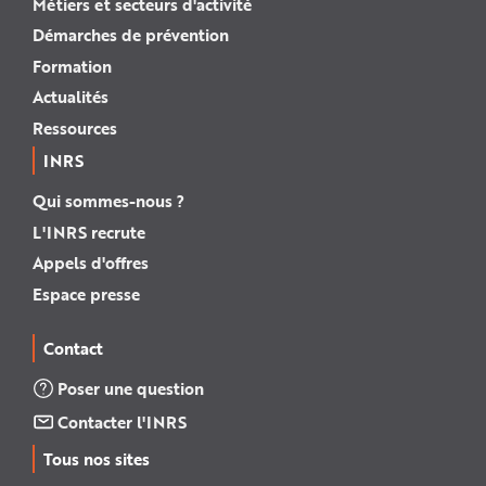
Métiers et secteurs d'activité
Démarches de prévention
Formation
Actualités
Ressources
INRS
Qui sommes-nous ?
L'INRS recrute
Appels d'offres
Espace presse
Contact
Poser une question
Contacter l'INRS
Tous nos sites