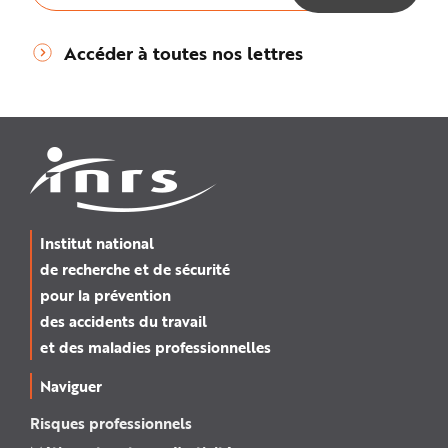
Accéder à toutes nos lettres
Institut national
de recherche et de sécurité
pour la prévention
des accidents du travail
et des maladies professionnelles
Naviguer
Risques professionnels