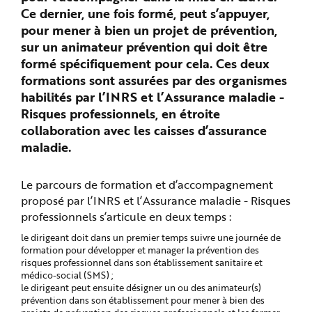
e
Ce dernier, une fois formé, peut s’appuyer,
pour mener à bien un projet de prévention,
sur un animateur prévention qui doit être
formé spécifiquement pour cela. Ces deux
formations sont assurées par des organismes
habilités par l’INRS et l’Assurance maladie -
Risques professionnels, en étroite
collaboration avec les caisses d’assurance
maladie.
Le parcours de formation et d’accompagnement
proposé par l’INRS et l’Assurance maladie - Risques
professionnels s’articule en deux temps :
le dirigeant doit dans un premier temps suivre une journée de
formation pour développer et manager la prévention des
risques professionnel dans son établissement sanitaire et
médico-social (SMS) ;
le dirigeant peut ensuite désigner un ou des animateur(s)
prévention dans son établissement pour mener à bien des