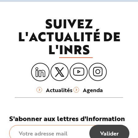
SUIVEZ
L'ACTUALITÉ DE
L'
INRS
Actualités
Agenda
S'abonner aux lettres d'information