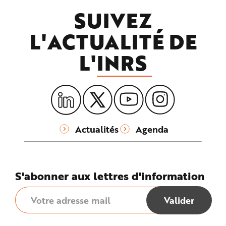
SUIVEZ
L'ACTUALITÉ DE
L'
INRS
Actualités
Agenda
S'abonner aux lettres d'information