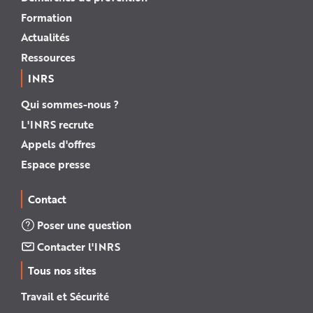
Formation
Actualités
Ressources
INRS
Qui sommes-nous ?
L'INRS recrute
Appels d'offres
Espace presse
Contact
Poser une question
Contacter l'INRS
Tous nos sites
Travail et Sécurité