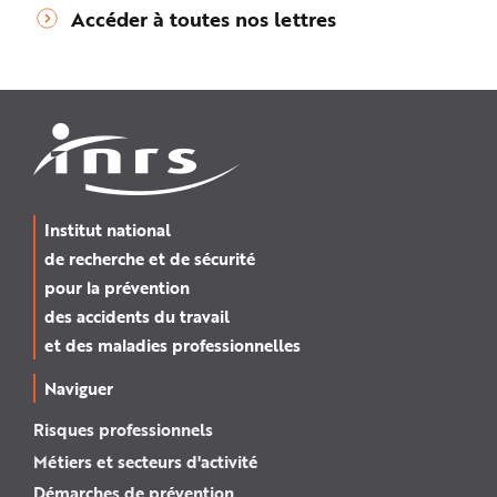
Accéder à toutes nos lettres
Institut national
de recherche et de sécurité
pour la prévention
des accidents du travail
et des maladies professionnelles
Naviguer
Risques professionnels
Métiers et secteurs d'activité
Démarches de prévention