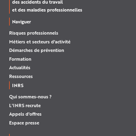
des accidents du travail
et des maladies professionnelles
Naviguer
Risques professionnels
Métiers et secteurs d'activité
Démarches de prévention
Formation
Actualités
Ressources
INRS
Qui sommes-nous ?
L'INRS recrute
Appels d'offres
Espace presse