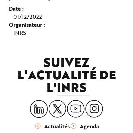
Date
01/12/2022
Organisateur
INRS
SUIVEZ
L'ACTUALITÉ DE
L'
INRS
Actualités
Agenda