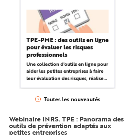
TPE-PME : des outils en ligne
pour évaluer les risques
professionnels
Une collection d'outils en ligne pour
aider les petites entreprises à faire
leur évaluation des risques, réaliser
leur document unique et construire
leur plan d'action de prévention.
Toutes les nouveautés
Webinaire INRS. TPE : Panorama des
outils de prévention adaptés aux
petites entreprises