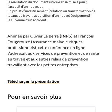
la réalisation du document unique et sa mise à jour ;
l’accueil d’un nouveau ;
un projet d’investissement (création ou transformation de
locaux de travail, acquisition d’un nouvel équipement) ;
la survenue d’un accident.
Animée par Olivier Le Berre (INRS) et François
Fougerouze (Assurance maladie-risques
professionnels), cette conférence en ligne
s’adressait aux services de prévention et de santé
au travail et aux autres relais de prévention
travaillant avec les petites entreprises.
Télécharger la présentation
Pour en savoir plus