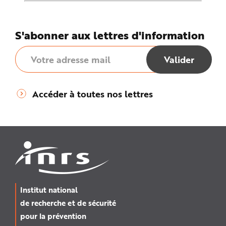
S'abonner aux lettres d'information
Accéder à toutes nos lettres
Institut national
de recherche et de sécurité
pour la prévention