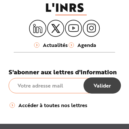
L'
INRS
Actualités
Agenda
S'abonner aux lettres d'information
Accéder à toutes nos lettres