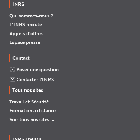
INRS
Qui sommes-nous ?
L'INRS recrute
Appels d'offres
Espace presse
Contact
Poser une question
Contacter l'INRS
Tous nos sites
Travail et Sécurité
Formation à distance
Voir tous nos sites →
INRS English