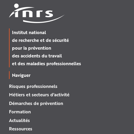
Institut national
de recherche et de sécurité
pour la prévention
des accidents du travail
et des maladies professionnelles
Naviguer
Risques professionnels
Métiers et secteurs d'activité
Démarches de prévention
Formation
Actualités
Ressources