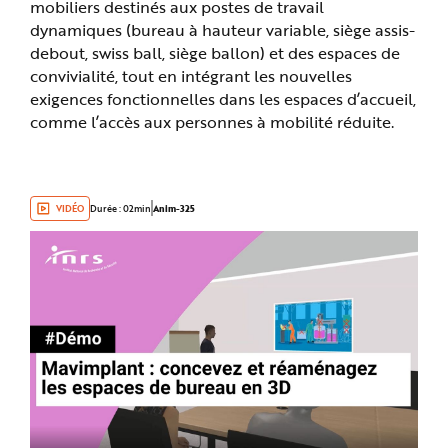
mobiliers destinés aux postes de travail
dynamiques (bureau à hauteur variable, siège assis-
debout, swiss ball, siège ballon) et des espaces de
convivialité, tout en intégrant les nouvelles
exigences fonctionnelles dans les espaces d’accueil,
comme l’accès aux personnes à mobilité réduite.
VIDÉO
Durée : 02min
Anim-325