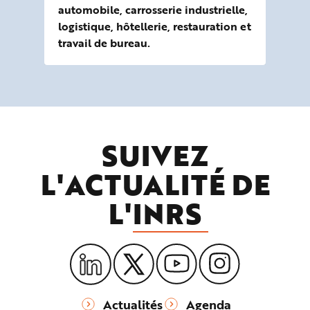
automobile, carrosserie industrielle,
logistique, hôtellerie, restauration et
travail de bureau.
SUIVEZ
L'ACTUALITÉ DE
L'
INRS
Actualités
Agenda