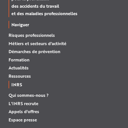
des accidents du travail
et des maladies professionnelles
Naviguer
Risques professionnels
Métiers et secteurs d'activité
Démarches de prévention
Formation
Actualités
Ressources
INRS
Qui sommes-nous ?
L'INRS recrute
Appels d'offres
Espace presse