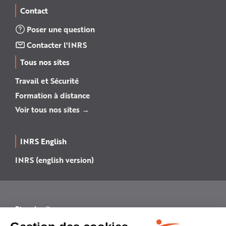
Contact
Poser une question
Contacter l'INRS
Tous nos sites
Travail et Sécurité
Formation à distance
Voir tous nos sites →
INRS English
INRS (english version)
Plan du site
Mentions légales
Politique de confidentialité