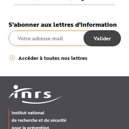
S'abonner aux lettres d'information
Accéder à toutes nos lettres
Institut national
de recherche et de sécurité
pour la prévention