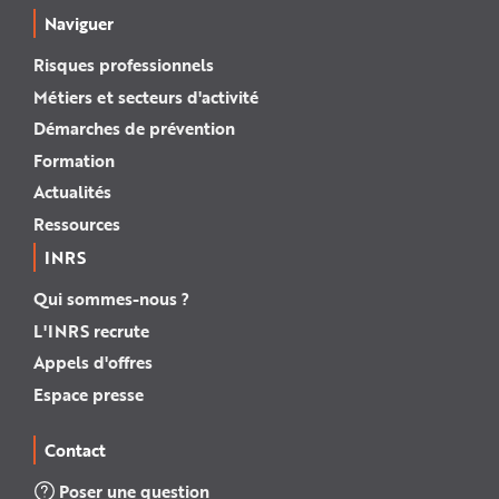
Naviguer
Risques professionnels
Métiers et secteurs d'activité
Démarches de prévention
Formation
Actualités
Ressources
INRS
Qui sommes-nous ?
L'INRS recrute
Appels d'offres
Espace presse
Contact
Poser une question