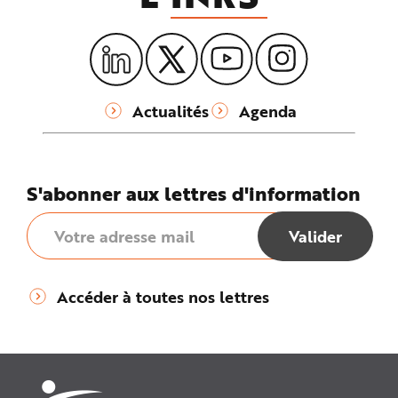
Actualités
Agenda
S'abonner aux lettres d'information
Accéder à toutes nos lettres