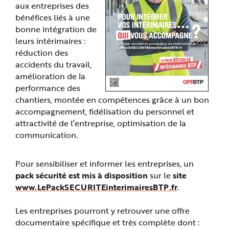
aux entreprises des
bénéfices liés à une
bonne intégration de
leurs intérimaires :
réduction des
accidents du travail,
amélioration de la
performance des
chantiers, montée en compétences grâce à un bon
accompagnement, fidélisation du personnel et
attractivité de l’entreprise, optimisation de la
communication.
Pour sensibiliser et informer les entreprises, un
pack sécurité est mis à disposition
sur le
site
www.LePackSECURITEinterimairesBTP.fr
.
Les entreprises pourront y retrouver une offre
documentaire spécifique et très complète dont :