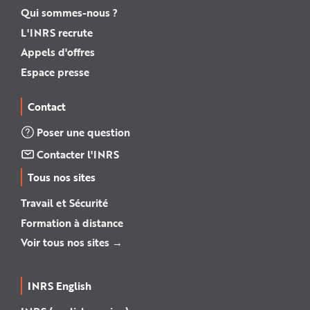
Qui sommes-nous ?
L'INRS recrute
Appels d'offres
Espace presse
Contact
Poser une question
Contacter l'INRS
Tous nos sites
Travail et Sécurité
Formation à distance
Voir tous nos sites →
INRS English