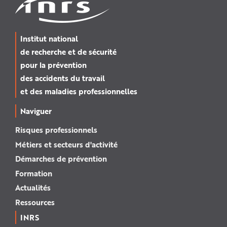
Institut national
de recherche et de sécurité
pour la prévention
des accidents du travail
et des maladies professionnelles
Naviguer
Risques professionnels
Métiers et secteurs d'activité
Démarches de prévention
Formation
Actualités
Ressources
INRS