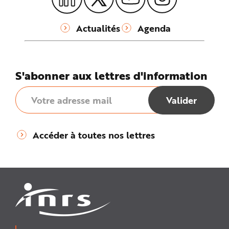
Actualités
Agenda
S'abonner aux lettres d'information
Accéder à toutes nos lettres