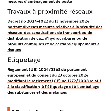
mesures d’aménagement de poste
Travaux à proximité réseaux
Décret no 2024-1022 du 13 novembre 2024
portant diverses mesures relatives à la sécurité des
réseaux, des canalisations de transport ou de
distribution de gaz, d’hydrocarbures ou de
produits chimiques et de certains équipements à
risques
Etiquetage
Règlement (UE) 2024/2865 du parlement
européen et du conseil du 23 octobre 2024
modifiant le règlement (CE) no 1272/2008 relatif
à la classification, à l’étiquetage et à l’emballage
des substances et des mélanges