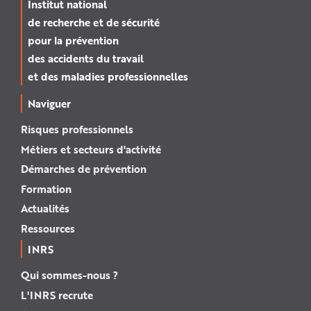
Institut national
de recherche et de sécurité
pour la prévention
des accidents du travail
et des maladies professionnelles
Naviguer
Risques professionnels
Métiers et secteurs d'activité
Démarches de prévention
Formation
Actualités
Ressources
INRS
Qui sommes-nous ?
L'INRS recrute