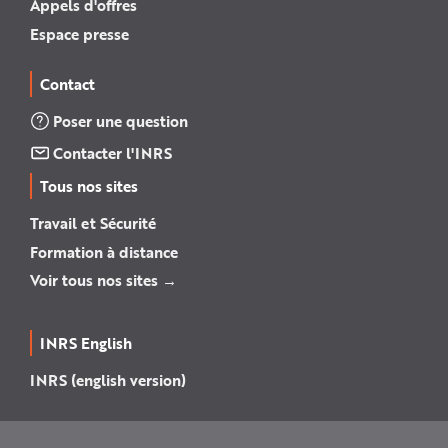
Appels d'offres
Espace presse
Contact
Poser une question
Contacter l'INRS
Tous nos sites
Travail et Sécurité
Formation à distance
Voir tous nos sites →
INRS English
INRS (english version)