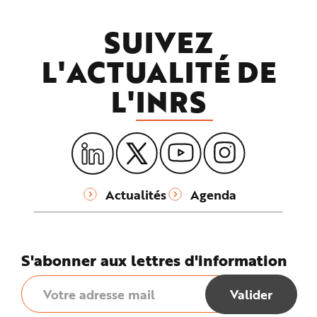
SUIVEZ
L'ACTUALITÉ DE
L'
INRS
Actualités
Agenda
S'abonner aux lettres d'information