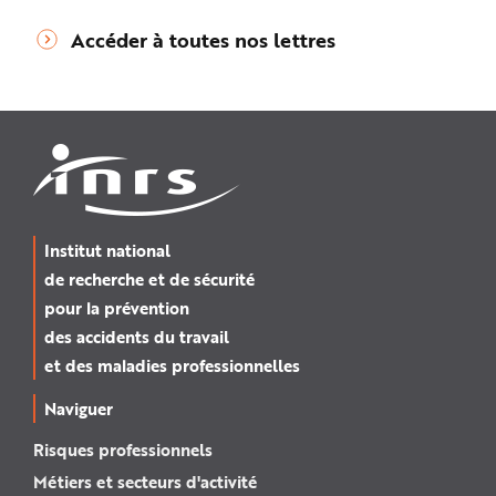
Accéder à toutes nos lettres
Institut national
de recherche et de sécurité
pour la prévention
des accidents du travail
et des maladies professionnelles
Naviguer
Risques professionnels
Métiers et secteurs d'activité