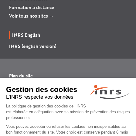
Formation à distance
Voir tous nos sites →
INRS English
INRS (english version)
Plan du site
Mentions légales
Politique de confidentialité
Gestion des cookies
© INRS 2026