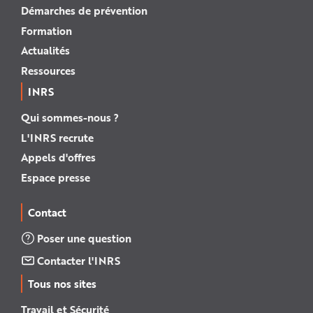
Démarches de prévention
Formation
Actualités
Ressources
INRS
Qui sommes-nous ?
L'INRS recrute
Appels d'offres
Espace presse
Contact
Poser une question
Contacter l'INRS
Tous nos sites
Travail et Sécurité