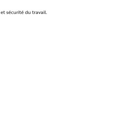
t sécurité du travail.