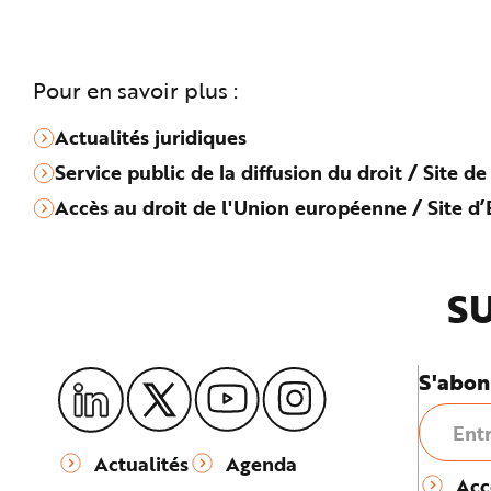
Pour en savoir plus :
Actualités juridiques
Service public de la diffusion du droit / Site de
Accès au droit de l'Union européenne / Site 
SU
S'abon
Actualités
Agenda
Acc