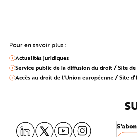
Pour en savoir plus :
Actualités juridiques
Service public de la diffusion du droit / Site de
Accès au droit de l'Union européenne / Site 
SU
S'abon