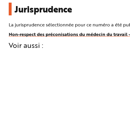
Jurisprudence
La jurisprudence sélectionnée pour ce numéro a été publ
Non-respect des préconisations du médecin du travail 
Voir aussi :