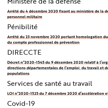
Ministère de la défense
Arrêté du 4 décembre 2020 fixant au ministère de la dé
personnel militaire
Pénibilité
Arrêté du 23 novembre 2020 portant homologation du ré
du compte professionnel de prévention
DIRECCTE
Décret n°2020-1545 du 9 décembre 2020 relatif à l’organ
directions départementales de l’emploi, du travail et de
populations
Services de santé au travail
LOI n°2020-1525 du 7 décembre 2020 d’accélération et 
Covid-19