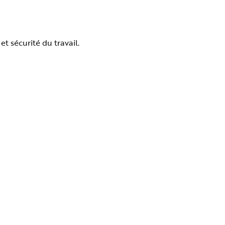
t sécurité du travail.