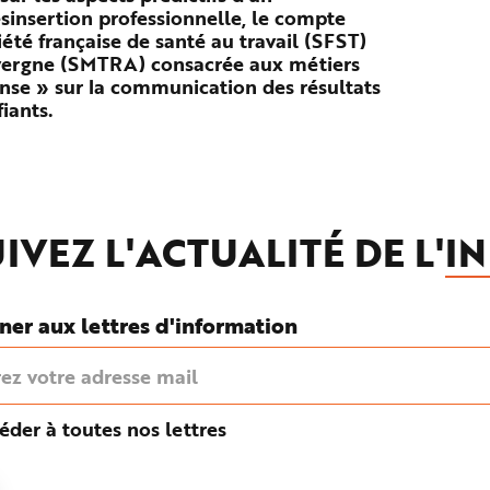
ésinsertion professionnelle, le compte
iété française de santé au travail (SFST)
Auvergne (SMTRA) consacrée aux métiers
onse » sur la communication des résultats
iants.
IVEZ L'ACTUALITÉ DE L'
IN
ner aux lettres d'information
éder à toutes nos lettres