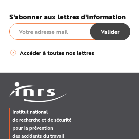
e
S'abonner aux lettres d'information
Accéder à toutes nos lettres
Institut national
de recherche et de sécurité
pour la prévention
des accidents du travail