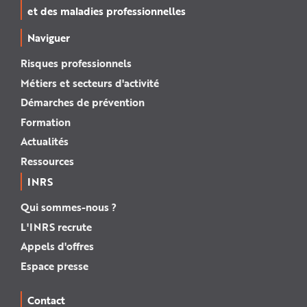
et des maladies professionnelles
Naviguer
Risques professionnels
Métiers et secteurs d'activité
Démarches de prévention
Formation
Actualités
Ressources
INRS
Qui sommes-nous ?
L'INRS recrute
Appels d'offres
Espace presse
Contact