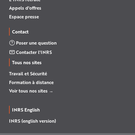
Appels d'offres
Espace presse
Contact
Poser une question
Contacter l'INRS
Tous nos sites
Travail et Sécurité
Formation à distance
Voir tous nos sites →
INRS English
INRS (english version)