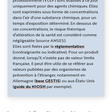
professionnelle (VLEP) sont établies à ce jour
uniquement pour des agents chimiques. Elles
sont exprimées sous forme de concentrations
dans l’air d’une substance chimique, pour un
temps d’exposition déterminé. En dessous de
ces concentrations, le risque théorique
d’altération de la santé est considéré comme
négligeable (source ANSES).
Elles sont fixées par la
réglementation
(contraignante ou indicative). Pour un produit
donné, lorsqu’il n’existe pas de valeur limite
française, il peut être utile de se référer aux
valeurs publiées par des organismes de
prévention à l’étranger, notamment en
Allemagne (
base GESTIS
) ou aux États-Unis
(
guide du NIOSH
par exemple).