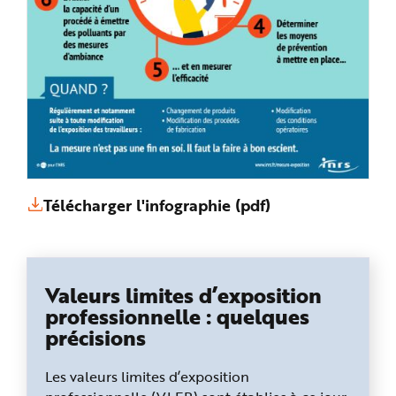
Télécharger l'infographie (pdf)
Valeurs limites d’exposition
professionnelle : quelques
précisions
Les valeurs limites d’exposition