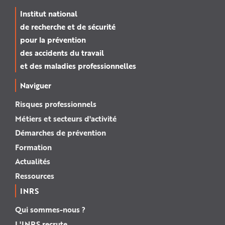
Institut national
de recherche et de sécurité
pour la prévention
des accidents du travail
et des maladies professionnelles
Naviguer
Risques professionnels
Métiers et secteurs d'activité
Démarches de prévention
Formation
Actualités
Ressources
INRS
Qui sommes-nous ?
L'INRS recrute