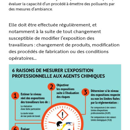
e
évaluer la capacité d’un procédé à émettre des polluants par
des mesures d’ambiance.
Elle doit être effectuée régulièrement, et
notamment à la suite de tout changement
susceptible de modifier l’exposition des
travailleurs : changement de produits, modification
des procédés de fabrication ou des conditions
opératoires…