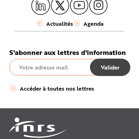
Actualités
Agenda
S'abonner aux lettres d'information
Accéder à toutes nos lettres