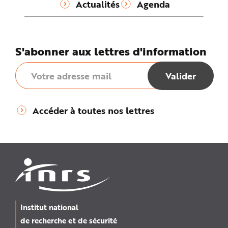
Actualités
Agenda
S'abonner aux lettres d'information
Accéder à toutes nos lettres
Institut national
de recherche et de sécurité