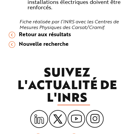
installations électriques doivent être
renforcés.
Fiche réalisée par l’INRS avec les Centres de
Mesures Physiques des Carsat/Cramif.
Retour aux résultats
Nouvelle recherche
SUIVEZ
L'ACTUALITÉ DE
L'
INRS