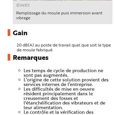
©INRS
Remplissage du moule puis immersion avant
vibrage
Gain
20 dB(A) au poste de travail quel que soit le type
de moule fabriqué.
Remarques
Les temps de cycle de production ne
sont pas augmentés.
L’origine de cette solution provient des
services internes de l’entreprise.
Les difficultés de mise en oeuvre
résident principalement dans le
creusement des fosses et
l'étanchéification des vibrateurs et de
leur alimentation.
Le contrôle et la vérification des