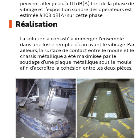
e
peuvent aller jusqu’à 111 dB(A) lors de la phase de
vibrage et l’exposition sonore des opérateurs est
estimée à 103 dB(A) sur cette phase.
Réalisation
La solution a consisté à immerger l'ensemble
dans une fosse remplie d’eau avant le vibrage. Par
ailleurs, la surface de contact entre le moule et le
chassis métallique a été maximisée par le
soudage d’une plaque métallique sous le moule
afin d’accroître la cohésion entre les deux pièces.