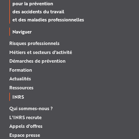
pour la prévention
des accidents du travail
et des maladies professionnelles
Naviguer
Risques professionnels
Métiers et secteurs d'activité
Démarches de prévention
Formation
Actualités
Ressources
INRS
Qui sommes-nous ?
L'INRS recrute
Appels d'offres
Espace presse