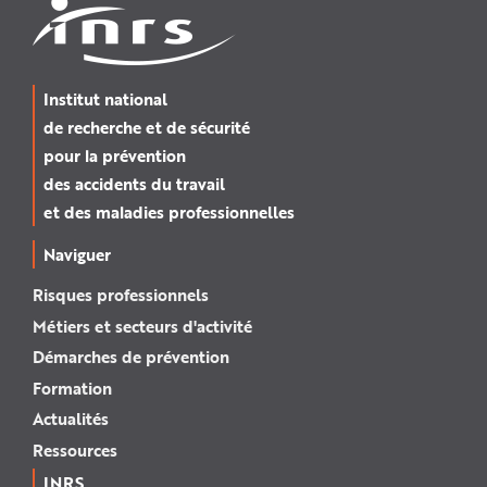
Institut national
de recherche et de sécurité
pour la prévention
des accidents du travail
et des maladies professionnelles
Naviguer
Risques professionnels
Métiers et secteurs d'activité
Démarches de prévention
Formation
Actualités
Ressources
INRS