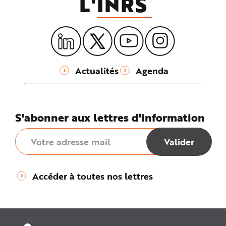
L'
INRS
Actualités
Agenda
S'abonner aux lettres d'information
Accéder à toutes nos lettres